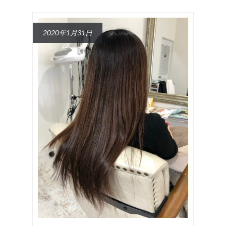
2020年1月31日