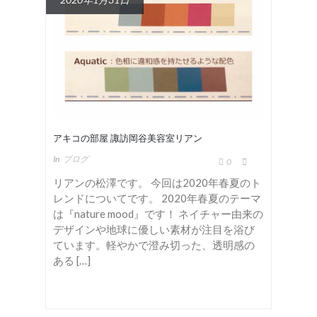
アキコの部屋 諏訪岡谷美容室リアン
In
ブログ
0
リアンの松澤です。 今回は2020年春夏のト
レンドについてです。 2020年春夏のテーマ
は『nature mood』です！ ネイチャー由来の
デザインや地球に優しい素材が注目を浴び
ています。軽やかで澄み切った、透明感の
ある […]