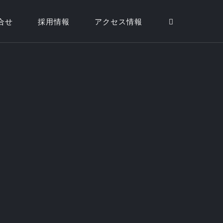
合せ
採用情報
アクセス情報