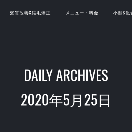
髪質改善&縮毛矯正
メニュー・料金
小顔&似
DAILY ARCHIVES
2020年5月25日