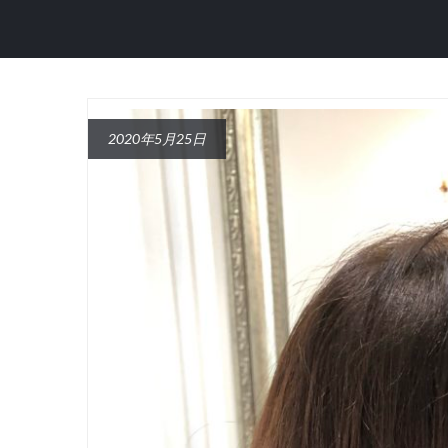
2020年5月25日