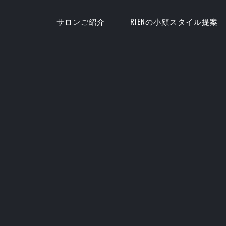
サロンご紹介
RIENの小顔スタイル提案