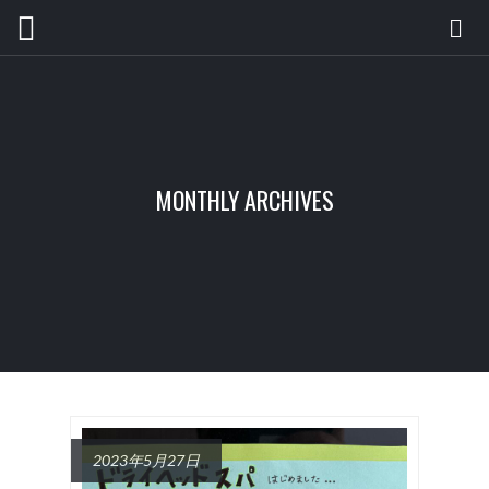
MONTHLY ARCHIVES
2023年5月27日