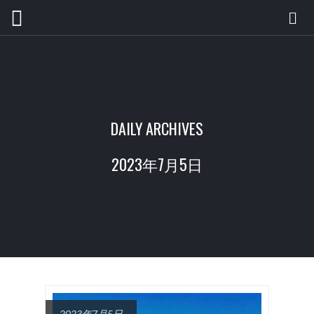
DAILY ARCHIVES
2023年7月5日
2023年7月5日