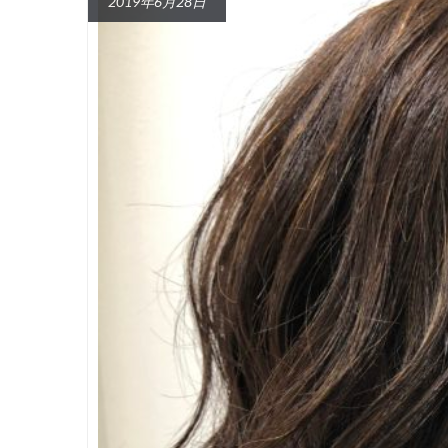
2019年6月28日