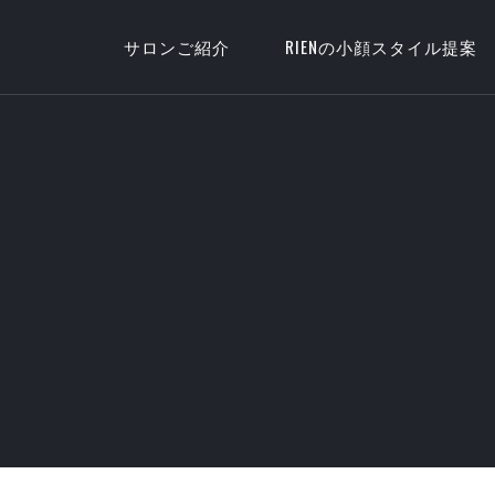
サロンご紹介
RIENの小顔スタイル提案