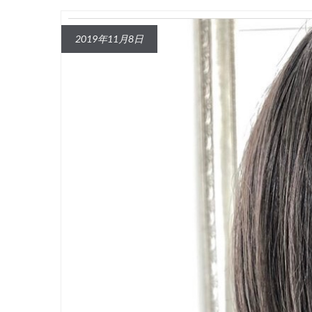
2019年11月8日