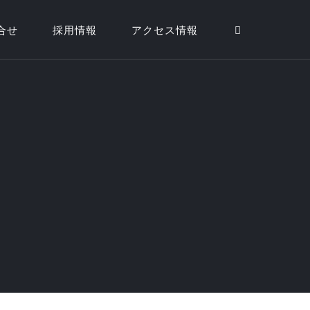
合せ
採用情報
アクセス情報