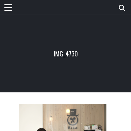
IMG_4730