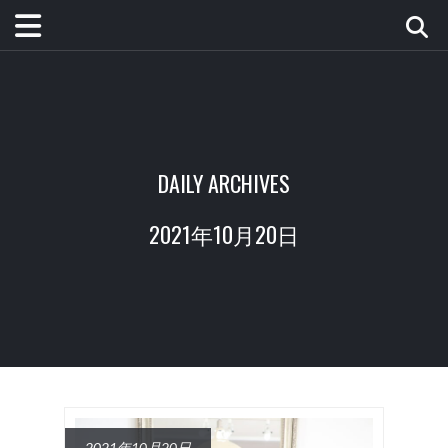
DAILY ARCHIVES
2021年10月20日
2021年10月20日