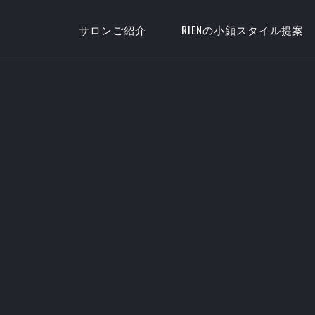
サロンご紹介
RIENの小顔スタイル提案