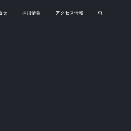
合せ
採用情報
アクセス情報