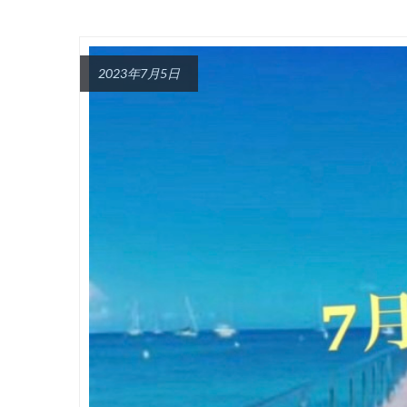
2023年7月5日