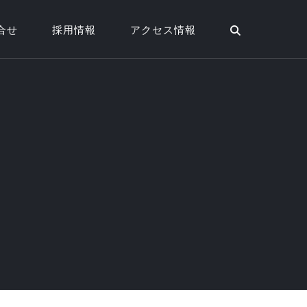
合せ
採用情報
アクセス情報