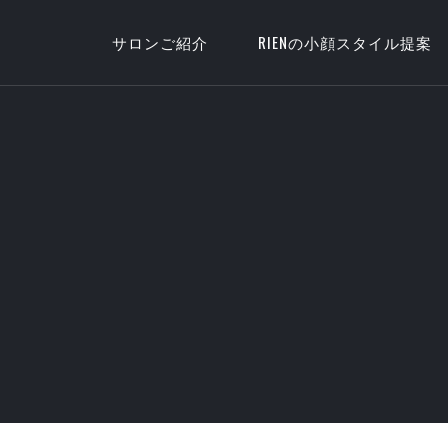
サロンご紹介
RIENの小顔スタイル提案