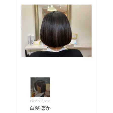
PREVIOUS POST
白髪ぼか