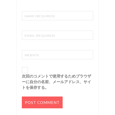
次回のコメントで使用するためブラウザ
ーに自分の名前、メールアドレス、サイ
トを保存する。