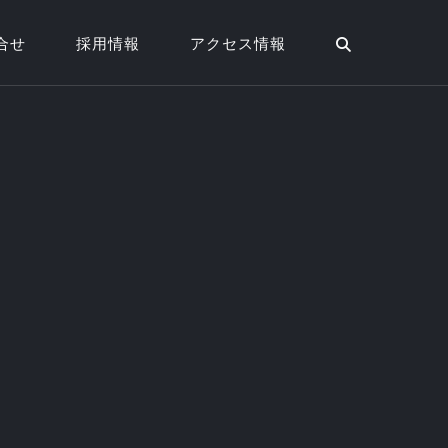
合せ
採用情報
アクセス情報