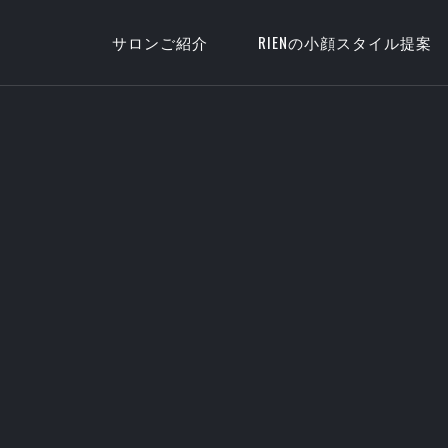
サロンご紹介
RIENの小顔スタイル提案