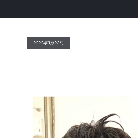
2020年3月22日