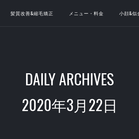
髪質改善&縮毛矯正
メニュー・料金
小顔&似
DAILY ARCHIVES
2020年3月22日