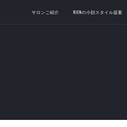
サロンご紹介
RIENの小顔スタイル提案