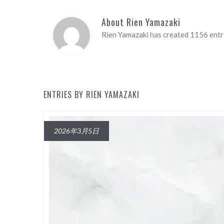
About Rien Yamazaki
Rien Yamazaki has created 1156 entr
ENTRIES BY RIEN YAMAZAKI
2026年3月5日