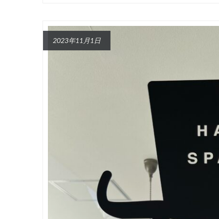
2023年11月1日