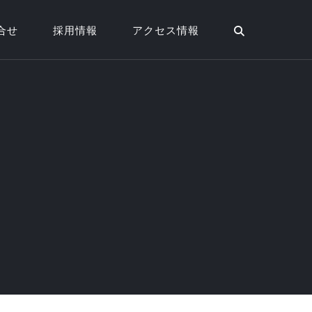
合せ
採用情報
アクセス情報