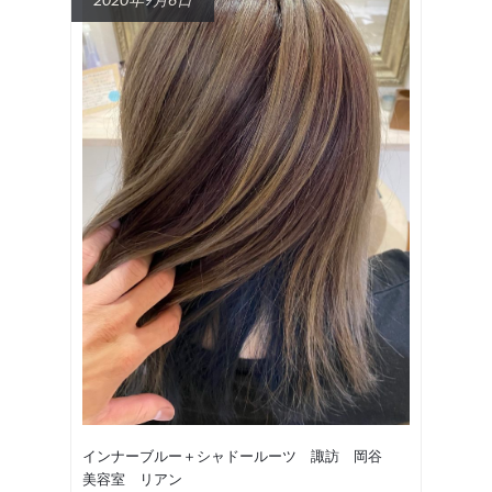
インナーブルー＋シャドールーツ 諏訪 岡谷
美容室 リアン