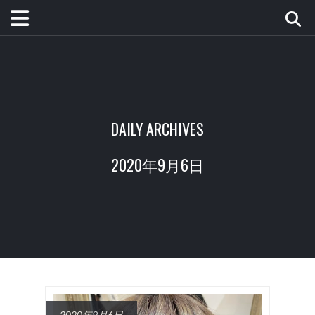
DAILY ARCHIVES
2020年9月6日
2020年9月6日