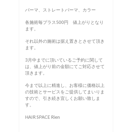
パーマ、ストレートパーマ、カラー
各施術毎プラス500円 値上がりとなり
ます。
それ以外の施術は据え置きとさせて頂き
ます。
3月中までに頂いているご予約に関して
は、値上がり前の金額にてご対応させて
頂きます。
今まで以上に精進し、お客様に価格以上
の技術とサービスをご提供してまいりま
すので、引き続き宜しくお願い致しま
す。
HAIR SPACE Rien