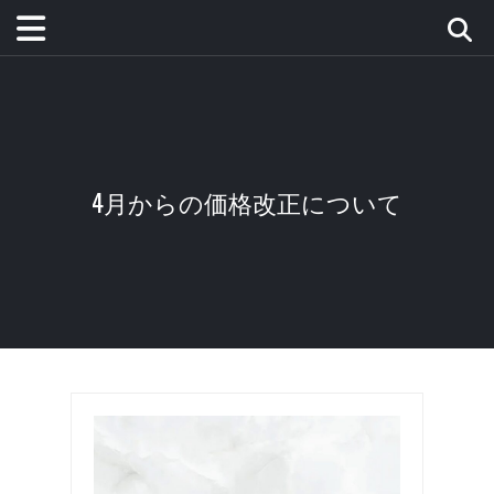
4月からの価格改正について