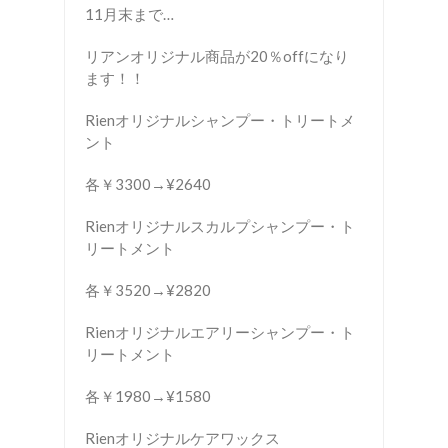
11月末まで…
リアンオリジナル商品が20％offになり
ます！！
Rienオリジナルシャンプー・トリートメ
ント
各￥3300→¥2640
Rienオリジナルスカルプシャンプー・ト
リートメント
各￥3520→¥2820
Rienオリジナルエアリーシャンプー・ト
リートメント
各￥1980→¥1580
Rienオリジナルケアワックス