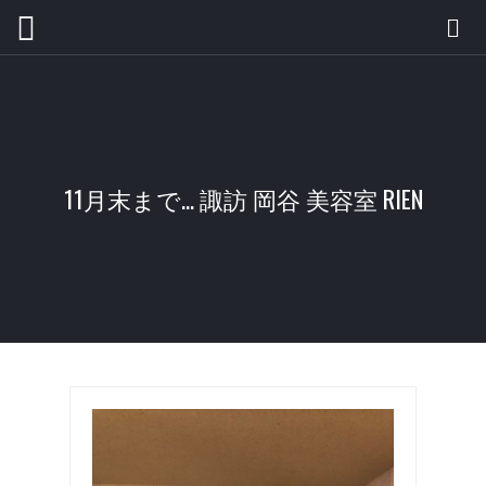
11月末まで… 諏訪 岡谷 美容室 RIEN