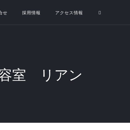
合せ
採用情報
アクセス情報
容室 リアン