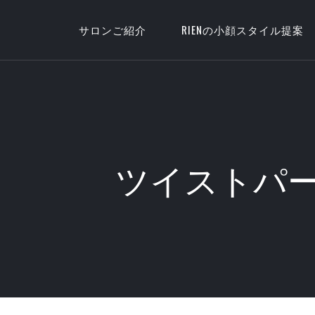
サロンご紹介
RIENの小顔スタイル提案
ツイストパ