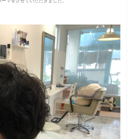
パーマをさせていただきました。