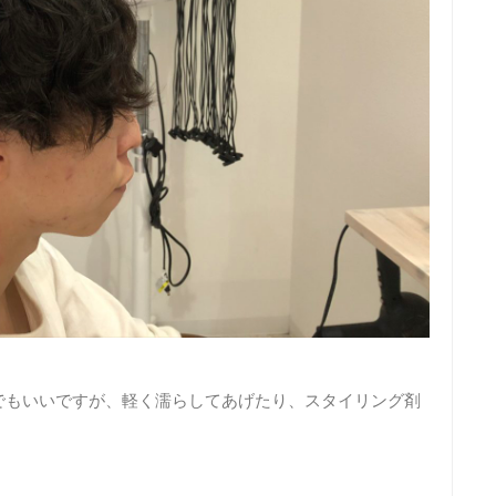
でもいいですが、軽く濡らしてあげたり、スタイリング剤