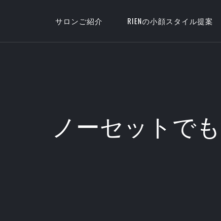
サロンご紹介
RIENの小顔スタイル提案
ノーセットでも決