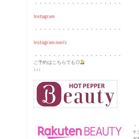
・・・・・・・・・・・・・・・・・・・
Instagram
・・・・・・・・・・・・・・・・・・・
Instagram men’s
・・・・・・・・・・・・・・・・・・・
ご予約はこちらでも◎
↓↓↓
・
〒3
長