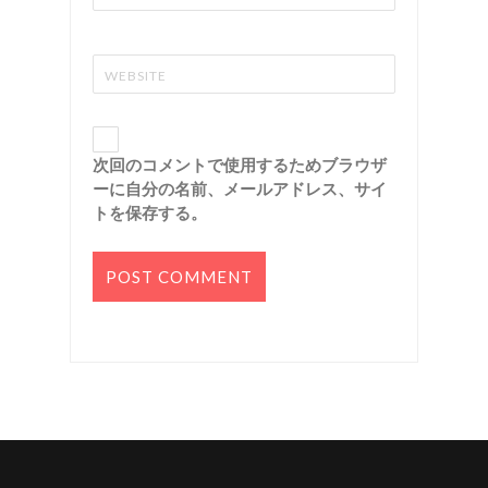
次回のコメントで使用するためブラウザ
ーに自分の名前、メールアドレス、サイ
トを保存する。