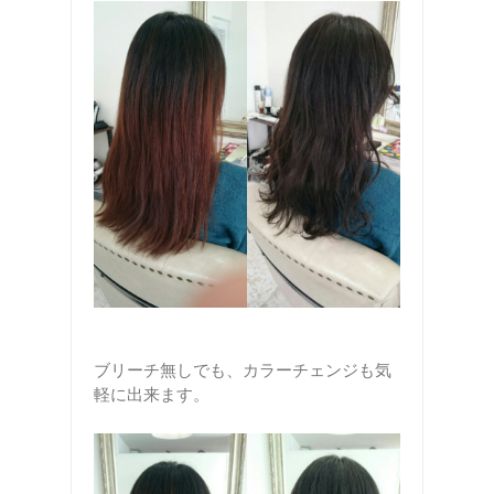
ブリーチ無しでも、カラーチェンジも気
軽に出来ます。