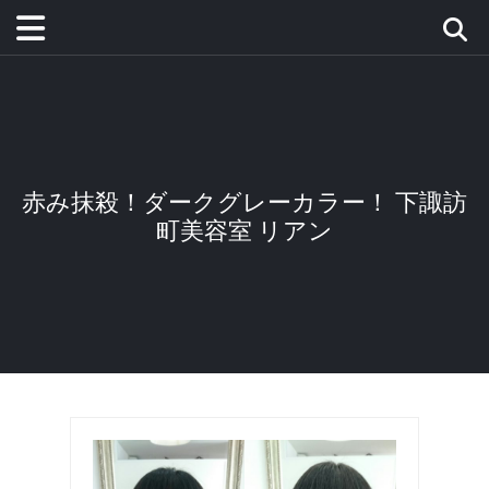
赤み抹殺！ダークグレーカラー！ 下諏訪
町美容室 リアン