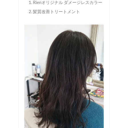
Rienオリジナル ダメージレスカラー
髪質改善トリートメント