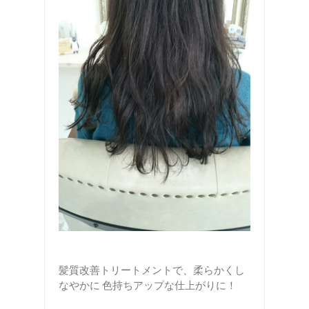
髪質改善トリートメントで、柔らかくし
なやかに 色持ちアップな仕上がりに！