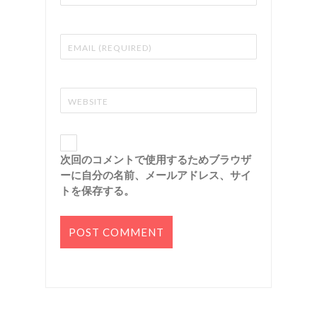
次回のコメントで使用するためブラウザ
ーに自分の名前、メールアドレス、サイ
トを保存する。