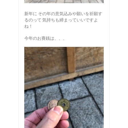
新年に その年の意気込みや願いを祈願す
るのって 気持ちも締まっていいですよ
ね！
今年のお賽銭は、、、