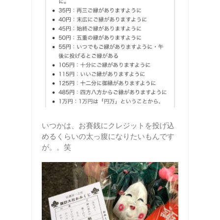
いつかは、お賽銭にクレジットを投げ込
めるくらいの太っ腹になりたいもんです
が。。笑