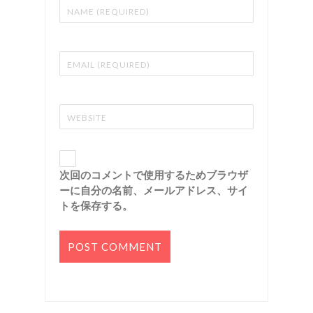
次回のコメントで使用するためブラウザ
ーに自分の名前、メールアドレス、サイ
トを保存する。