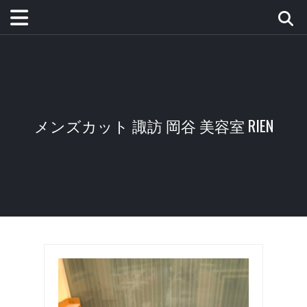
メンズカット 諏訪 岡谷 美容室 RIEN