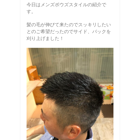
今日はメンズボウズスタイルの紹介で
す。
髪の毛が伸びて来たのでスッキリしたい
とのご希望だったのでサイド、バックを
刈り上げました！