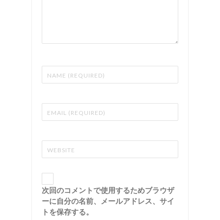
次回のコメントで使用するためブラウザ
ーに自分の名前、メールアドレス、サイ
トを保存する。