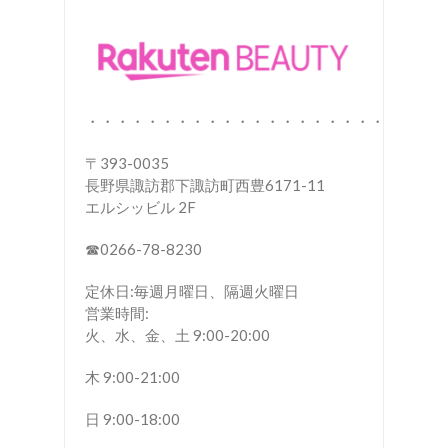
・・・・・・・・・・・・・・・・・・・・
〒393-0035
長野県諏訪郡下諏訪町西豊6171-11
エルシッビル 2F
☎︎0266-78-8230
定休日:毎週月曜日、隔週火曜日
営業時間:
火、水、金、土 9:00-20:00
木 9:00-21:00
日 9:00-18:00