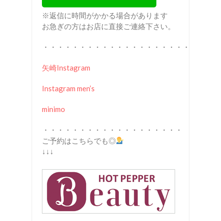
※返信に時間がかかる場合があります
お急ぎの方はお店に直接ご連絡下さい。
・・・・・・・・・・・・・・・・・・・・
矢崎Instagram
Instagram men’s
minimo
・・・・・・・・・・・・・・・・・・・
ご予約はこちらでも◎
↓↓↓