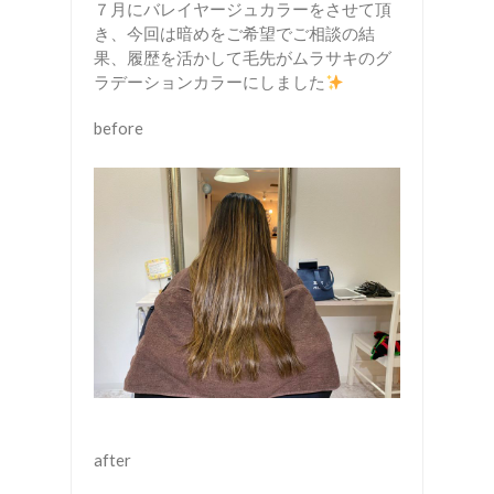
７月にバレイヤージュカラーをさせて頂
き、今回は暗めをご希望でご相談の結
果、履歴を活かして毛先がムラサキのグ
ラデーションカラーにしました
before
after