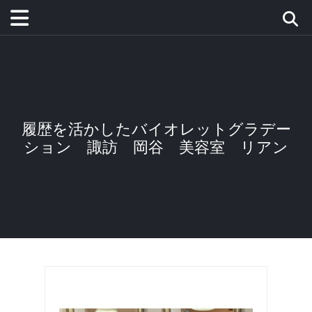
履歴を活かしたバイオレットグラデー
ション 諏訪 岡谷 美容室 リアン