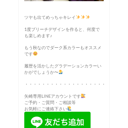
ツヤも出てめっちゃキレイ
1度ブリーチデザインを作ると、何度で
も楽しめます♪
もう秋なのでダーク系カラーもオススメ
です
履歴を活かしたグラデーションカラーい
かがでしょうか〜
・・・・・・・・・・・・・・・・・・・
矢崎専用LINEアカウントです
ご予約・ご質問・ご相談等
お気軽にご連絡下さい