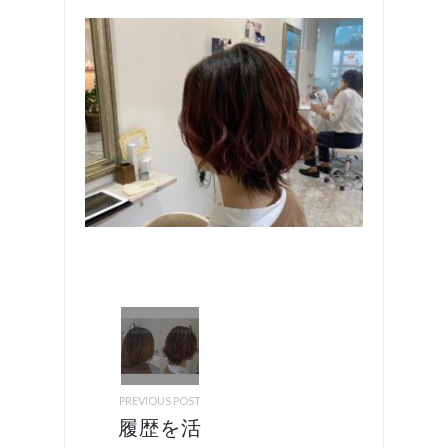
PREVIOUS POST
履歴を活