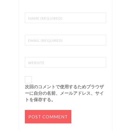
次回のコメントで使用するためブラウザ
ーに自分の名前、メールアドレス、サイ
トを保存する。