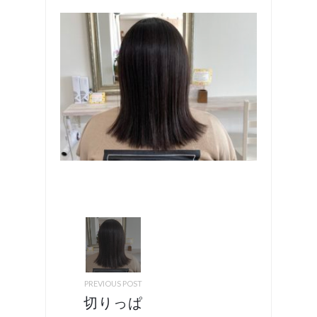
PREVIOUS POST
切りっぱ