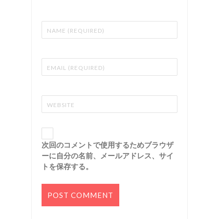
次回のコメントで使用するためブラウザ
ーに自分の名前、メールアドレス、サイ
トを保存する。