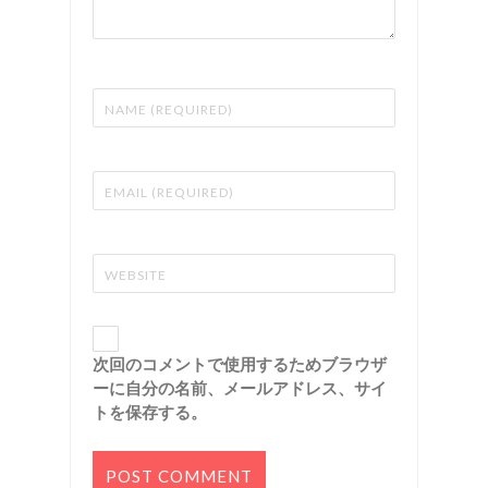
次回のコメントで使用するためブラウザ
ーに自分の名前、メールアドレス、サイ
トを保存する。