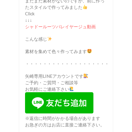
まだまだ素材がないのですが、前に作っ
たスタイルで作ってみました
Click
↓↓↓
シャドールーツバレイヤージュ動画
こんな感じ
素材を集めて色々作ってみます
・・・・・・・・・・・・・・・・・・・
矢崎専用LINEアカウントです
ご予約・ご質問・ご相談等
お気軽にご連絡下さい
※返信に時間がかかる場合があります
お急ぎの方はお店に直接ご連絡下さい。