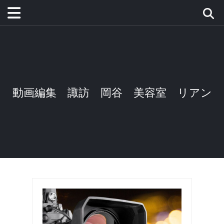
動画編集 諏訪 岡谷 美容室 リアン