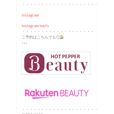
・・・・・・・・・・・・・・・・・・・・
Instagram
Instagram men’s
・・・・・・・・・・・・・・・・・・・
ご予約はこちらでも◎
↓↓↓
・・・・・・・・・・・・・・・・・・・・