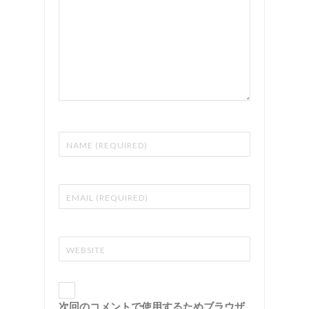
次回のコメントで使用するためブラウザ