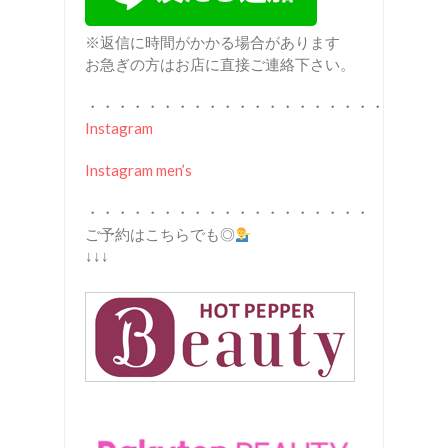
※返信に時間がかかる場合があります
お急ぎの方はお店に直接ご連絡下さい。
・・・・・・・・・・・・・・・・・・・・
Instagram
Instagram men’s
・・・・・・・・・・・・・・・・・・・
ご予約はこちらでも◎
↓↓↓