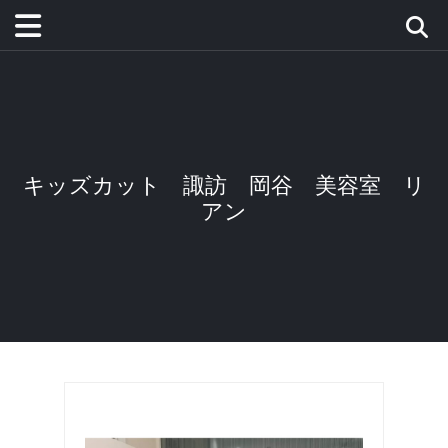
キッズカット 諏訪 岡谷 美容室 リ
アン