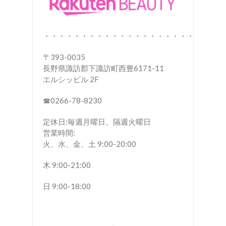
・・・・・・・・・・・・・・・・・・・・
〒393-0035
長野県諏訪郡下諏訪町西豊6171-11
エルシッビル 2F
☎︎0266-78-8230
定休日:毎週月曜日、隔週火曜日
営業時間:
火、水、金、土 9:00-20:00
木 9:00-21:00
日 9:00-18:00