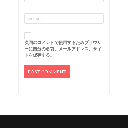
次回のコメントで使用するためブラウザ
ーに自分の名前、メールアドレス、サイ
トを保存する。