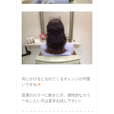
耳にかけるとる出てくるオレンジが可愛
いですね
普通のカラーに飽きた方、個性的なカラ
ーをしたい方は是非お試し下さい♪
・・・・・・・・・・・・・・・・・・・