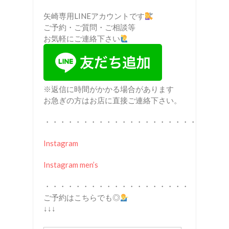
矢崎専用LINEアカウントです
ご予約・ご質問・ご相談等
お気軽にご連絡下さい
※返信に時間がかかる場合があります
お急ぎの方はお店に直接ご連絡下さい。
・・・・・・・・・・・・・・・・・・・・
Instagram
Instagram men’s
・・・・・・・・・・・・・・・・・・・
ご予約はこちらでも◎
↓↓↓