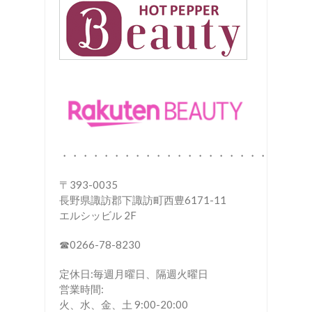
・・・・・・・・・・・・・・・・・・・・
〒393-0035
長野県諏訪郡下諏訪町西豊6171-11
エルシッビル 2F
☎︎0266-78-8230
定休日:毎週月曜日、隔週火曜日
営業時間:
火、水、金、土 9:00-20:00