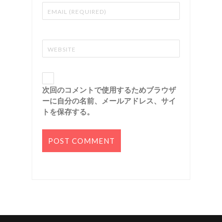
次回のコメントで使用するためブラウザ
ーに自分の名前、メールアドレス、サイ
トを保存する。