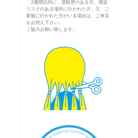
・2週間以内に、渡航歴のある方、感染
リスクのある場所に行かれた方。又 ご
家族に行かれた方がいる場合は、ご来店
をお控え下さい。
ご協力お願い致します。