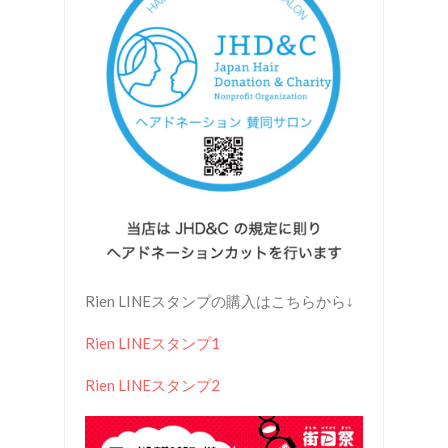
Rien LINEスタンプの購入はこちらから↓
Rien LINEスタンプ1
Rien LINEスタンプ2