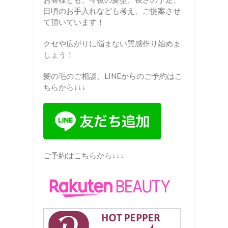
日頃のお手入れなども考え、ご提案させ
て頂いています！
クセや広がりに悩まない質感作り始めま
しょう！
髪の毛のご相談、LINEからのご予約はこ
ちらから↓↓↓
ご予約はこちらから↓↓↓