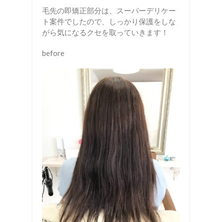
毛先の即矯正部分は、スーパーデリケー
ト案件でしたので、しっかり保護をしな
がら気になるクセを取っていきます！
before