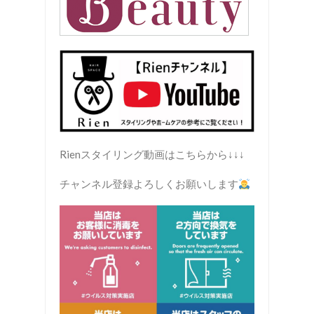
Rienスタイリング動画はこちらから↓↓↓
チャンネル登録よろしくお願いします