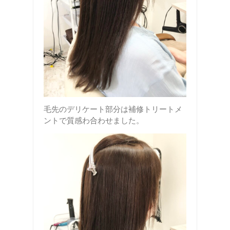
毛先のデリケート部分は補修トリートメ
ントで質感わ合わせました。