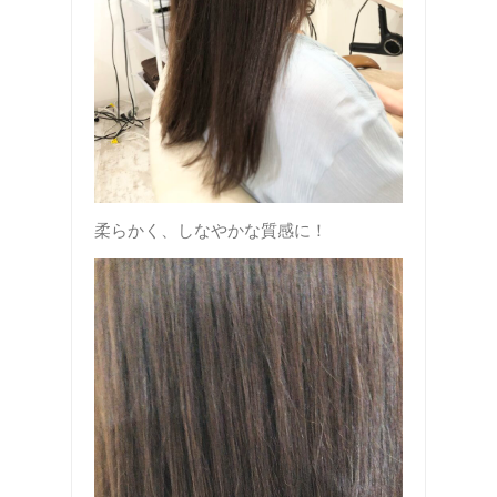
柔らかく、しなやかな質感に！