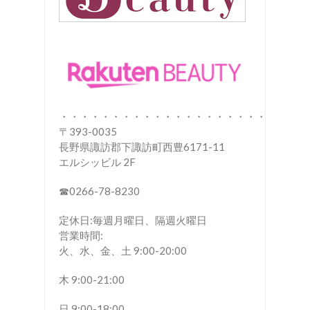
・・・・・・・・・・・・・・・・・・・・
〒393-0035
長野県諏訪郡下諏訪町西豊6171-11
エルシッビル 2F
☎︎0266-78-8230
定休日:毎週月曜日、隔週火曜日
営業時間:
火、水、金、土 9:00-20:00
木 9:00-21:00
日 9:00-18:00