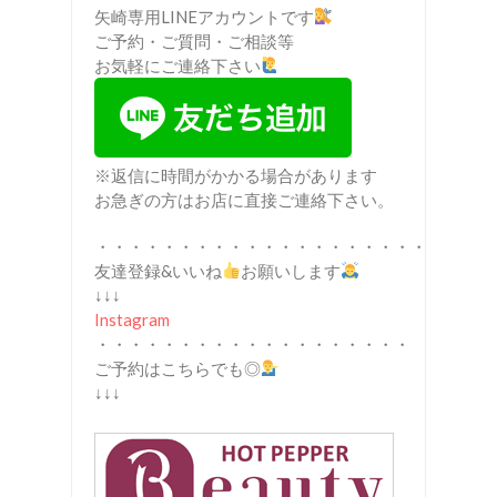
矢崎専用LINEアカウントです
ご予約・ご質問・ご相談等
お気軽にご連絡下さい
※返信に時間がかかる場合があります
お急ぎの方はお店に直接ご連絡下さい。
・・・・・・・・・・・・・・・・・・・・
友達登録&いいね
お願いします
↓↓↓
Instagram
・・・・・・・・・・・・・・・・・・・
ご予約はこちらでも◎
↓↓↓