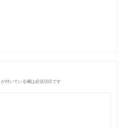
が付いている欄は必須項目です