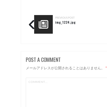
PREVIOUS POST
img_1224.jpg
POST A COMMENT
メールアドレスが公開されることはありません。
*