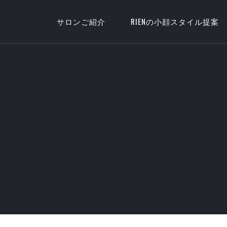
サロンご紹介
RIENの小顔スタイル提案