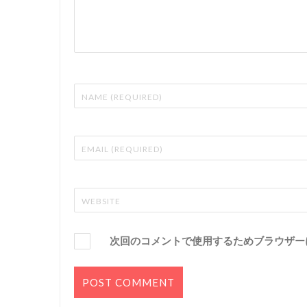
次回のコメントで使用するためブラウザー