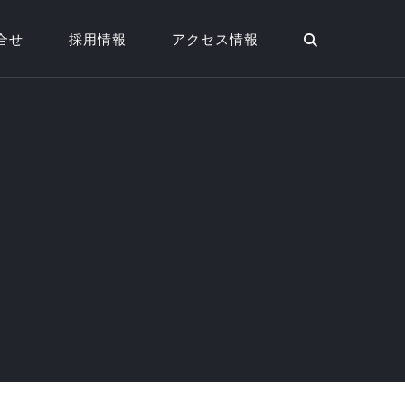
合せ
採用情報
アクセス情報