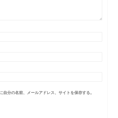
に自分の名前、メールアドレス、サイトを保存する。