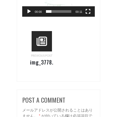
00:00
00:11
PREVIOUS POST
img_3778.mp4
POST A COMMENT
メールアドレスが公開されることはあり
ません。
*
が付いている欄は必須項目で