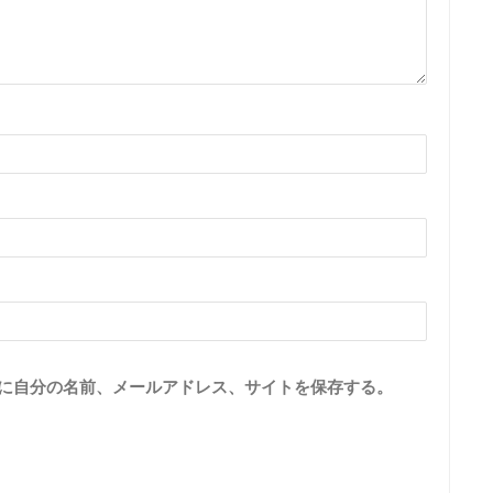
に自分の名前、メールアドレス、サイトを保存する。