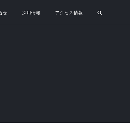
合せ
採用情報
アクセス情報