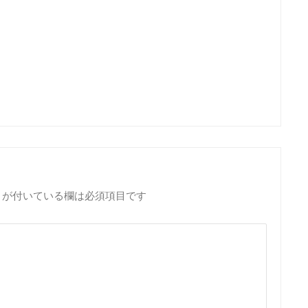
が付いている欄は必須項目です