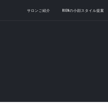
サロンご紹介
RIENの小顔スタイル提案