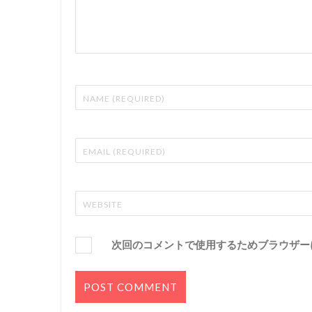
次回のコメントで使用するためブラウザー