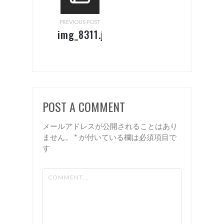
PREVIOUS POST
img_8311.jpg
POST A COMMENT
メールアドレスが公開されることはあり
ません。
*
が付いている欄は必須項目で
す