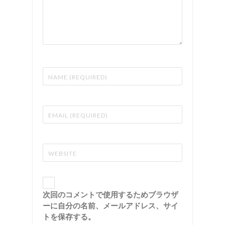
次回のコメントで使用するためブラウザ
ーに自分の名前、メールアドレス、サイ
トを保存する。