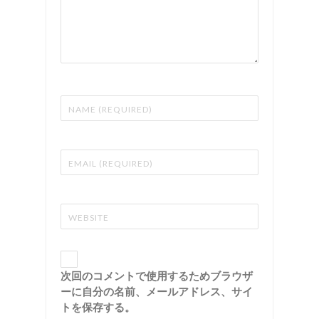
次回のコメントで使用するためブラウザ
ーに自分の名前、メールアドレス、サイ
トを保存する。