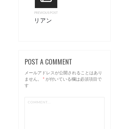
PREVIOUS POST
リアン
トップヘ
ッダーの
コピー
POST A COMMENT
メールアドレスが公開されることはあり
ません。
*
が付いている欄は必須項目で
す