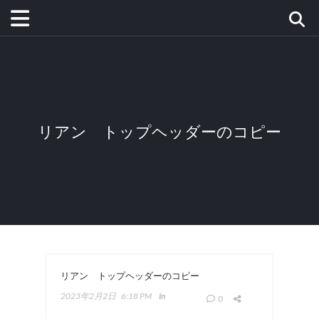
リアン トップヘッダーのコピー
リアン トップヘッダーのコピー
2023年2月2日
6:18 PM
In
0