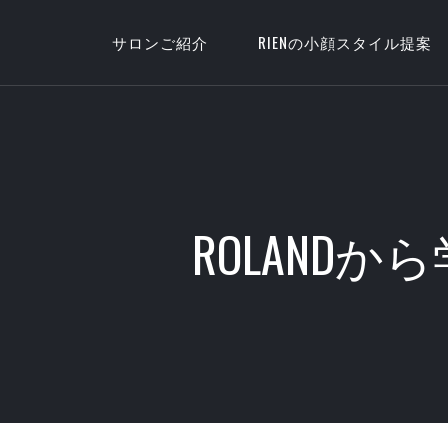
サロンご紹介
RIENの小顔スタイル提案
ROLAND