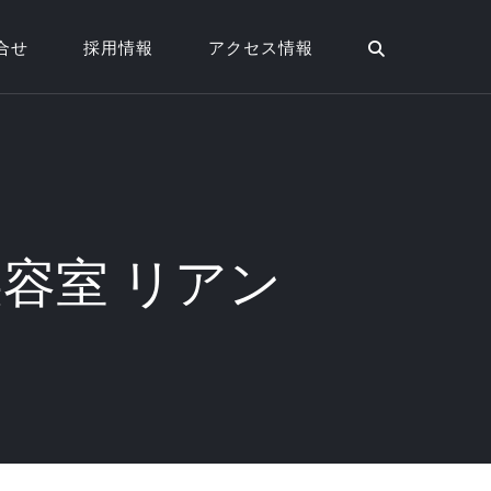
合せ
採用情報
アクセス情報
美容室 リアン