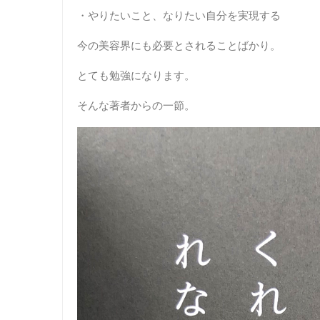
・やりたいこと、なりたい自分を実現する
今の美容界にも必要とされることばかり。
とても勉強になります。
そんな著者からの一節。