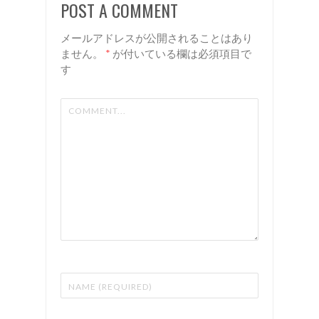
POST A COMMENT
リアン
ン
メールアドレスが公開されることはあり
ません。
*
が付いている欄は必須項目で
す