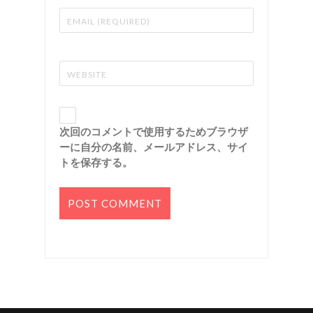
次回のコメントで使用するためブラウザ
ーに自分の名前、メールアドレス、サイ
トを保存する。