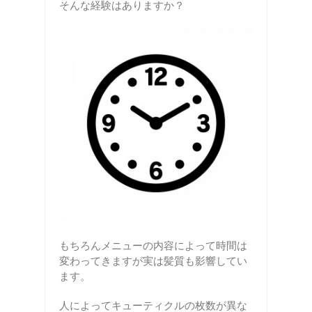
そんな経験はありますか？
もちろんメニューの内容によって時間は
変わってきますが実は髪質も影響してい
ます。
人によってキューティクルの枚数が異な