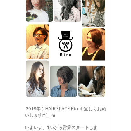
2018年もHAIR SPACE Rienを宜しくお願
いしますm(__)m
いよいよ、1/5から営業スタートしま