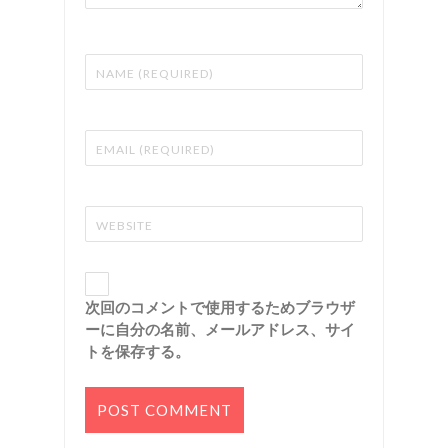
次回のコメントで使用するためブラウザ
ーに自分の名前、メールアドレス、サイ
トを保存する。