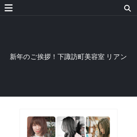
新年のご挨拶！下諏訪町美容室 リアン