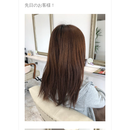
先日のお客様！