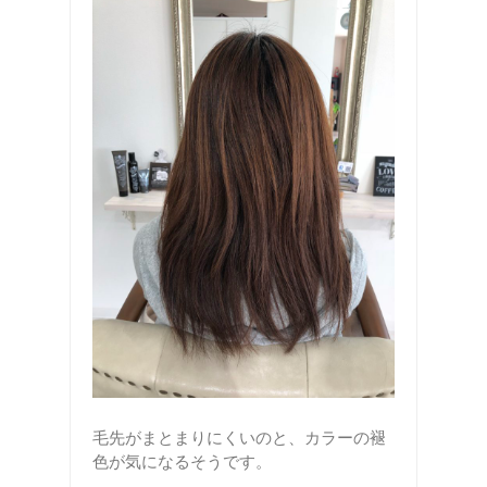
毛先がまとまりにくいのと、カラーの褪
色が気になるそうです。