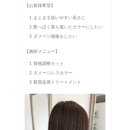
【お客様希望】
まとまる扱いやすい長さに
艶っぽく落ち着いたカラーにしたい
ダメージ補修をしたい
【施術メニュー】
骨格調整カット
ダメージレスカラー
髪質改善トリートメント