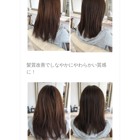
髪質改善でしなやかにやわらかい質感
に！