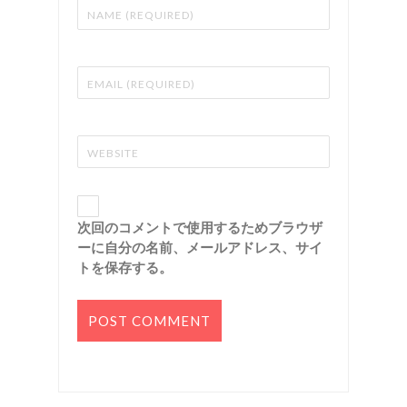
次回のコメントで使用するためブラウザ
ーに自分の名前、メールアドレス、サイ
トを保存する。