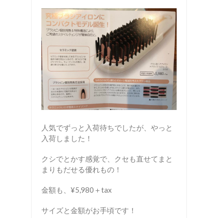
人気でずっと入荷待ちでしたが、やっと
入荷しました！
クシでとかす感覚で、クセも直せてまと
まりもだせる優れもの！
金額も、¥5,980＋tax
サイズと金額がお手頃です！