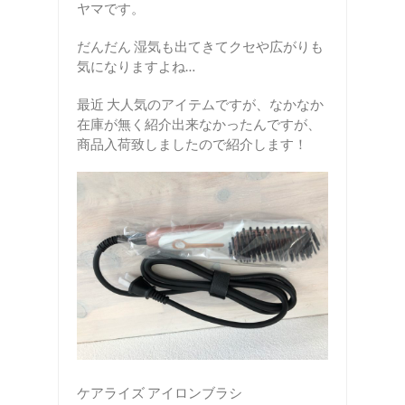
ヤマです。
だんだん 湿気も出てきてクセや広がりも
気になりますよね…
最近 大人気のアイテムですが、なかなか
在庫が無く紹介出来なかったんですが、
商品入荷致しましたので紹介します！
ケアライズ アイロンブラシ