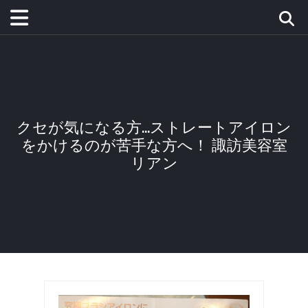
クセが気になる方…ストレートアイロン
をかけるのが苦手な方へ！ 諏訪美容室
リアン