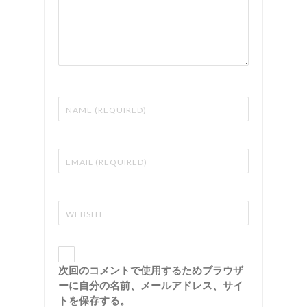
次回のコメントで使用するためブラウザ
ーに自分の名前、メールアドレス、サイ
トを保存する。