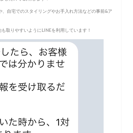
安や、自宅でのスタイリングやお手入れ方法などの事前&ア
も取りやすいようにLINEを利用しています！