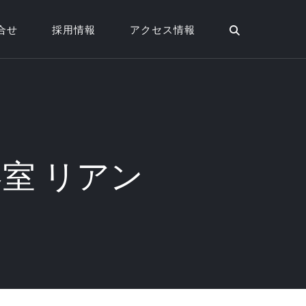
合せ
採用情報
アクセス情報
美容室 リアン