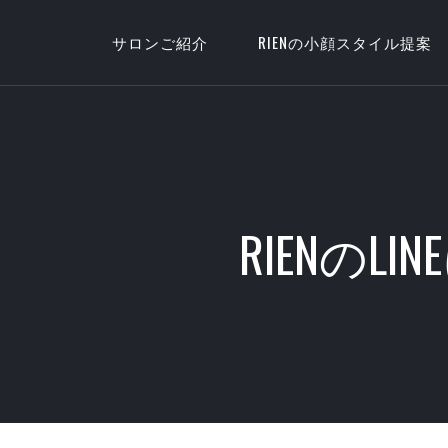
サロンご紹介
RIENの小顔スタイル提案
RIENのL