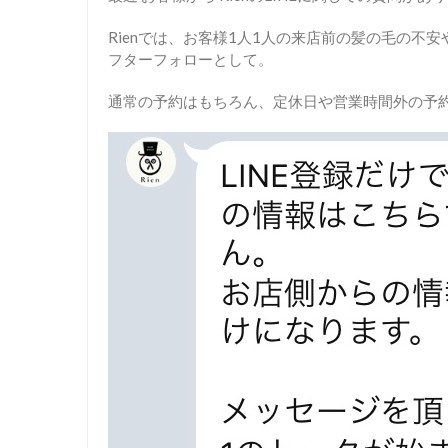
Rienでは、お客様1人1人の来店前の髪の毛の不
フターフォローとして。
通常の予約はもちろん、定休日や営業時間外の予約