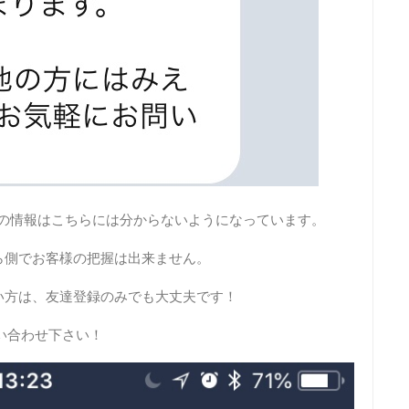
要以外の情報はこちらには分からないようになっています。
ら側でお客様の把握は出来ません。
い方は、友達登録のみでも大丈夫です！
い合わせ下さい！