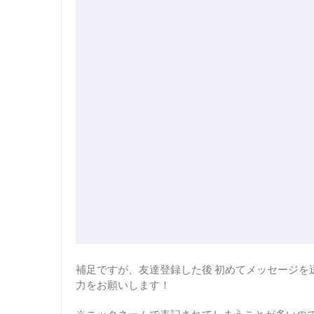
補足ですが、友達登録した後 初めてメッセージを
力をお願いします！
※ニックネームで表記されてしまうことが多いの