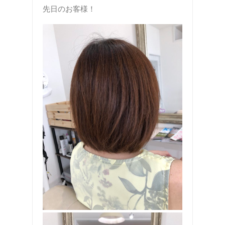
先日のお客様！