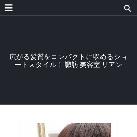
広がる髪質をコンパクトに収めるショ
ートスタイル！ 諏訪 美容室 リアン