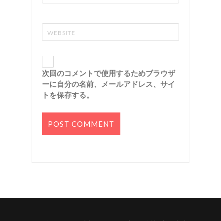
次回のコメントで使用するためブラウザ
ーに自分の名前、メールアドレス、サイ
トを保存する。