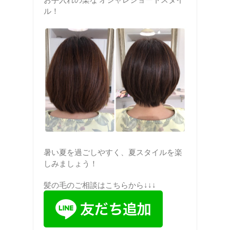
ル！
暑い夏を過ごしやすく、夏スタイルを楽
しみましょう！
髪の毛のご相談はこちらから↓↓↓