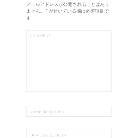
ン
メールアドレスが公開されることはあり
ません。
*
が付いている欄は必須項目で
す