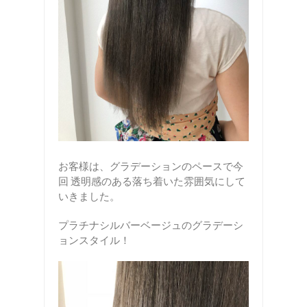
お客様は、グラデーションのペースで今
回 透明感のある落ち着いた雰囲気にして
いきました。
プラチナシルバーベージュのグラデーシ
ョンスタイル！