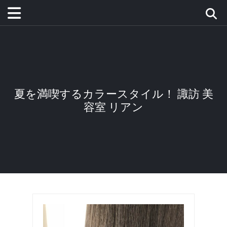
夏を満喫するカラースタイル！ 諏訪 美
容室 リアン