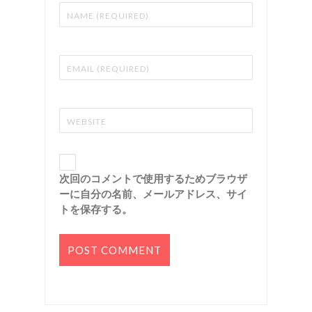
次回のコメントで使用するためブラウザ
ーに自分の名前、メールアドレス、サイ
トを保存する。