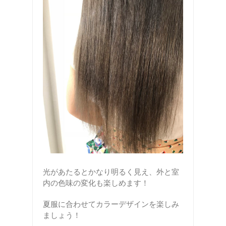
光があたるとかなり明るく見え、外と室
内の色味の変化も楽しめます！
夏服に合わせてカラーデザインを楽しみ
ましょう！