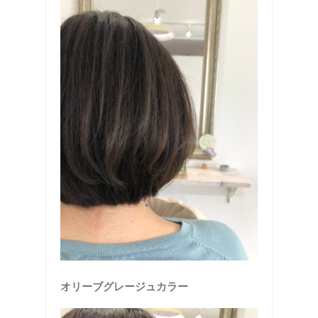
オリーブグレージュカラー