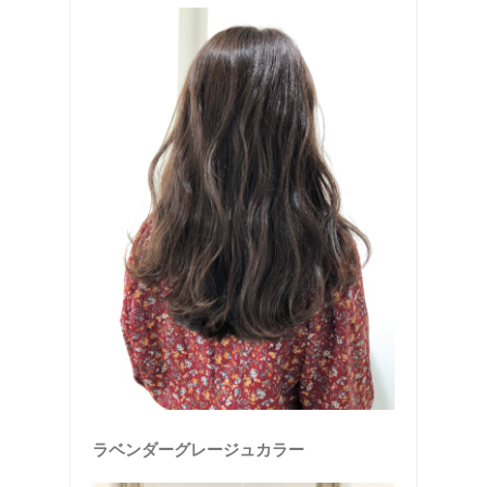
ラベンダーグレージュカラー