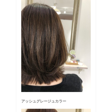
アッシュグレージュカラー