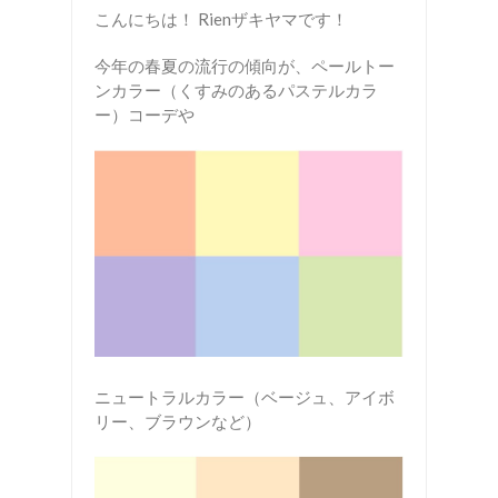
こんにちは！ Rienザキヤマです！
今年の春夏の流行の傾向が、ペールトー
ンカラー（くすみのあるパステルカラ
ー）コーデや
ニュートラルカラー（ベージュ、アイボ
リー、ブラウンなど）