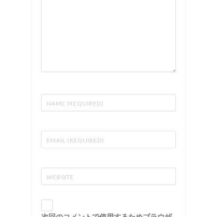
次回のコメントで使用するためブラウザ