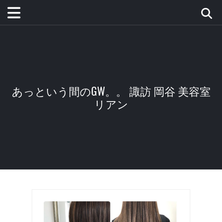
あっという間のGW。。 諏訪 岡谷 美容室
リアン