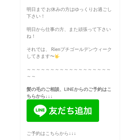
明日まで お休みの方はゆっくりお過ごし
下さい！
明日から仕事の方、また頑張って下さい
ね！
それでは、 Rienプチゴールデンウィーク
してきます〜
～～～～～～～～～～～～～～～～～～
～～
髪の毛のご相談、LINEからのご予約はこ
ちらから↓↓↓
ご予約はこちらから↓↓↓