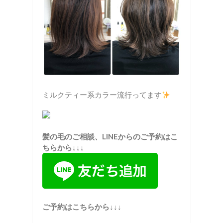
ミルクティー系カラー流行ってます
髪の毛のご相談、LINEからのご予約はこ
ちらから↓↓↓
ご予約はこちらから↓↓↓