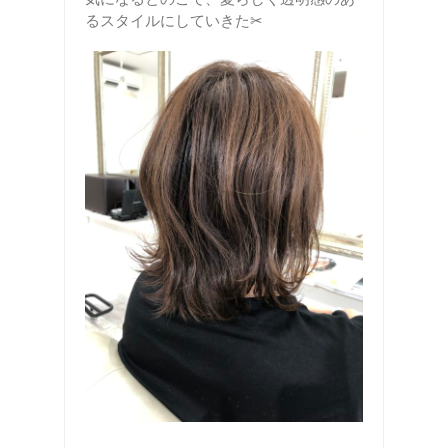
るスタイルにしていきた✂︎