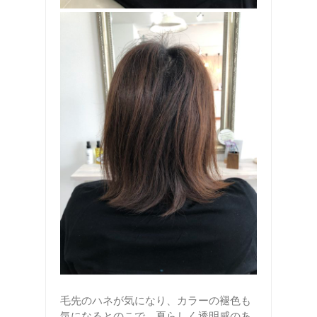
毛先のハネが気になり、カラーの褪色も
気になるとのこで、夏らしく透明感のあ