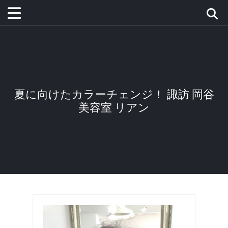
夏に向けたカラーチェンジ！ 諏訪 岡谷
美容室 リアン