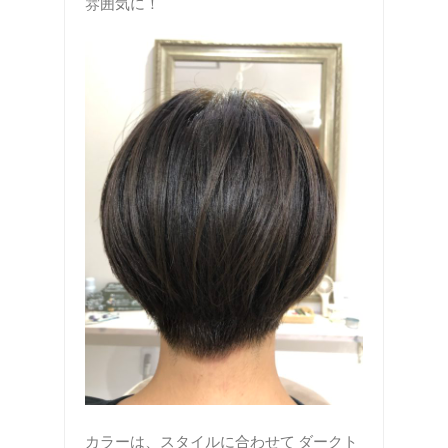
雰囲気に！
カラーは、スタイルに合わせて ダークト