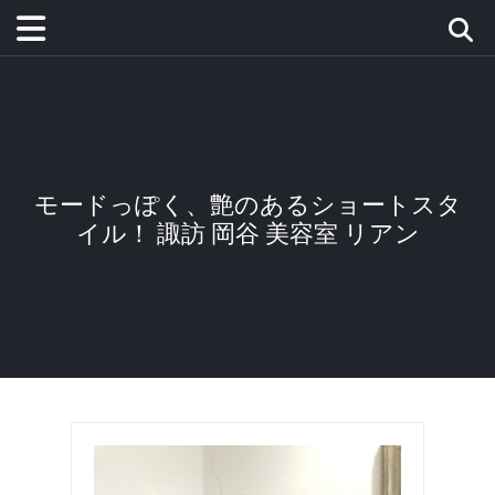
モードっぽく、艶のあるショートスタ
イル！ 諏訪 岡谷 美容室 リアン