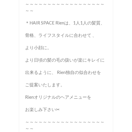
～～～～～～～～～～～～～～～～～～
～～
＊HAIR SPACE Rienは、1人1人の髪質、
骨格、ライフスタイルに合わせて 、
より小顔に。
より日頃の髪の毛の扱いが楽にキレイに
出来るように、 Rien独自の似合わせを
ご提案いたします。
Rienオリジナルのヘアメニューを
お楽しみ下さい✂︎
～～～～～～～～～～～～～～～～～～
～～