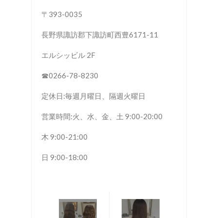
〒393-0035
長野県諏訪郡下諏訪町西豊6171-11
エルシッビル 2F
☎︎0266-78-8230
定休日:毎週月曜日、隔週火曜日
営業時間:火、水、金、土 9:00-20:00
木 9:00-21:00
日 9:00-18:00