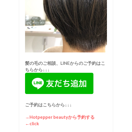
髪の毛のご相談、LINEからのご予約はこ
ちらから↓↓↓
ご予約はこちらから↓↓↓
→Hotpepper beauty
から予約する
←click