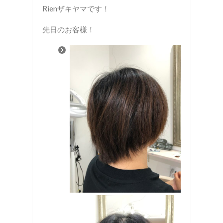
Rienザキヤマです！
先日のお客様！