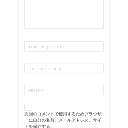
次回のコメントで使用するためブラウザ
ーに自分の名前、メールアドレス、サイ
トを保存する。