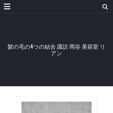
髪の毛の4つの結合 諏訪 岡谷 美容室 リ
アン