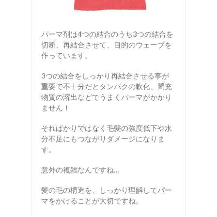
パーマ剤は4つの結合のうち3つの結合を
切断、再結合させて、目的のウェーブを
作っています。
3つの結合をしっかり再結合させる事が
重要で不十分だとタンパクの軟化、間充
物質の溶出などでうまくパーマがかかり
ません！
そればかりではなく毛髪の強度低下や水
分不足にもつながりダメージになりま
す。
意外の複雑なんですね…
髪の毛の構造を、しっかり理解してパー
マをかけることが大切ですね。