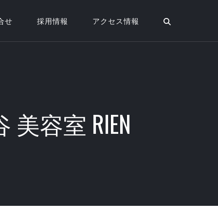
合せ
採用情報
アクセス情報
容室 RIEN