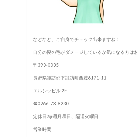
などなど、ご自身でチェック出来ますね！
自分の髪の毛がダメージしているか気になる方は
〒393-0035
長野県諏訪郡下諏訪町西豊6171-11
エルシッビル 2F
☎︎0266-78-8230
定休日:毎週月曜日、隔週火曜日
営業時間: