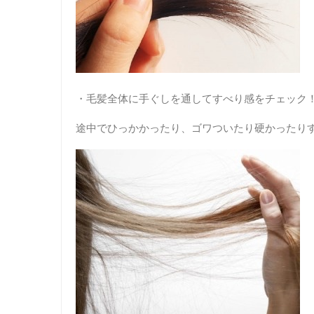
・毛髪全体に手ぐしを通してすべり感をチェック
途中でひっかかったり、ゴワついたり硬かったり