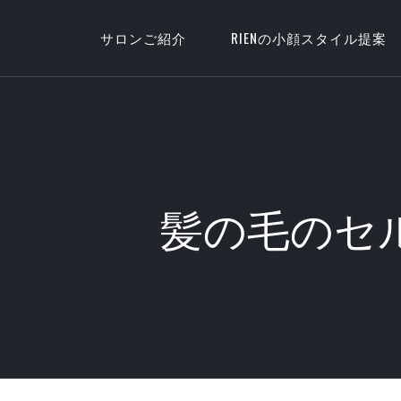
サロンご紹介
RIENの小顔スタイル提案
髪の毛のセル