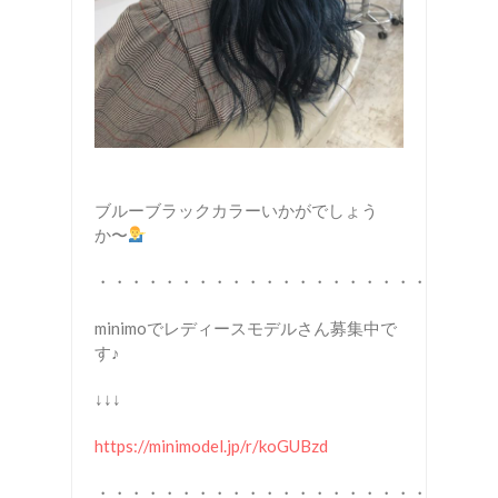
ブルーブラックカラーいかがでしょう
か〜
・・・・・・・・・・・・・・・・・・・・・・・
minimoでレディースモデルさん募集中で
す♪
↓↓↓
https://minimodel.jp/r/koGUBzd
・・・・・・・・・・・・・・・・・・・・・・・