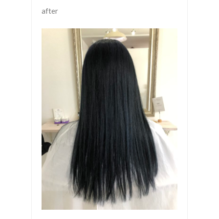
after