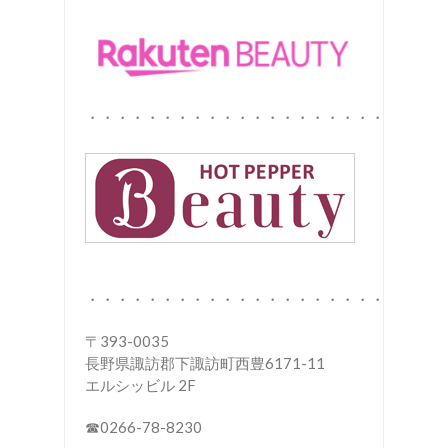
・・・・・・・・・・・・・・・・・・・・・・・・
・・・・・・・・・・・・・・・・・・・・・・・・
〒393-0035
長野県諏訪郡下諏訪町西豊6171-11
エルシッビル 2F
☎︎0266-78-8230