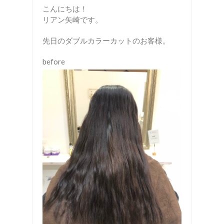
こんにちは！
リアン矢崎です。
先日のダブルカラーカットのお客様。
before