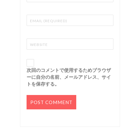
次回のコメントで使用するためブラウザ
ーに自分の名前、メールアドレス、サイ
トを保存する。