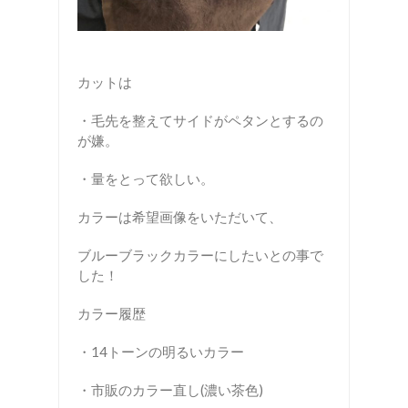
カットは
・毛先を整えてサイドがペタンとするの
が嫌。
・量をとって欲しい。
カラーは希望画像をいただいて、
ブルーブラックカラーにしたいとの事で
した！
カラー履歴
・14トーンの明るいカラー
・市販のカラー直し(濃い茶色)