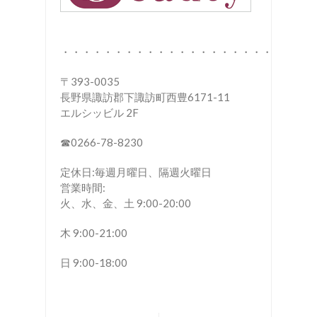
・・・・・・・・・・・・・・・・・・・・・・・・
〒393-0035
長野県諏訪郡下諏訪町西豊6171-11
エルシッビル 2F
☎︎0266-78-8230
定休日:毎週月曜日、隔週火曜日
営業時間:
火、水、金、土 9:00-20:00
木 9:00-21:00
日 9:00-18:00