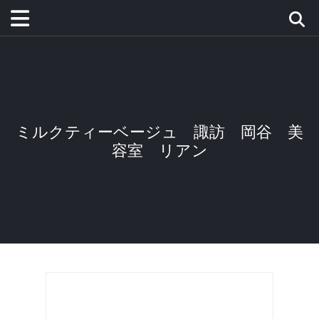
ミルクティーベージュ 諏訪 岡谷 美
容室 リアン