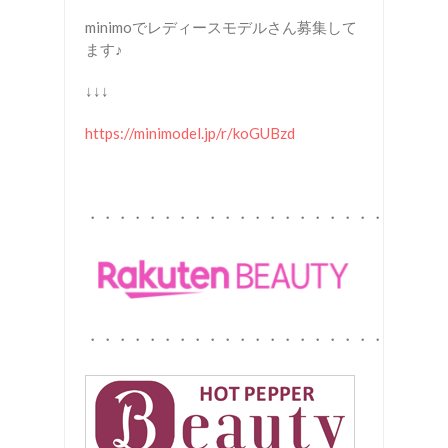
minimoでレディースモデルさん募集して
ます♪
↓↓↓
https://minimodel.jp/r/koGUBzd
・・・・・・・・・・・・・・・・・・・・・・・
・・・・・・・・・・・・・・・・・・・・・・・・