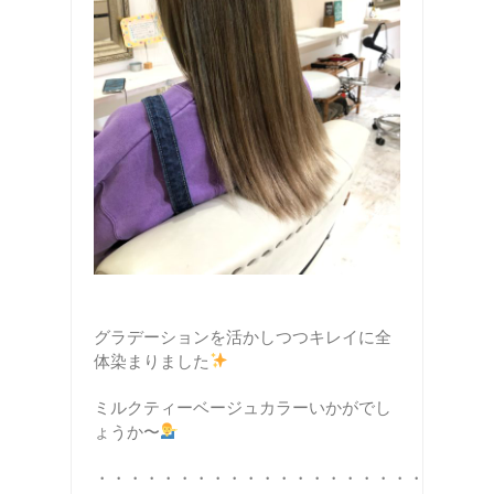
グラデーションを活かしつつキレイに全
体染まりました
ミルクティーベージュカラーいかがでし
ょうか〜
・・・・・・・・・・・・・・・・・・・・・・・