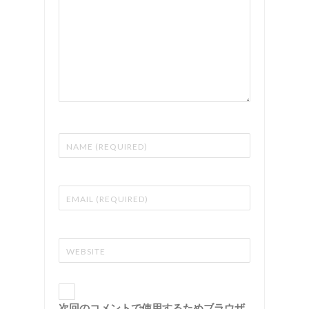
次回のコメントで使用するためブラウザ